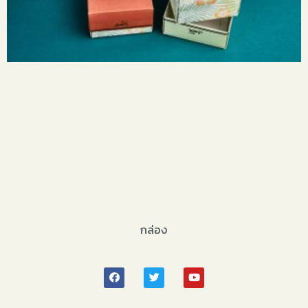
กล่อง