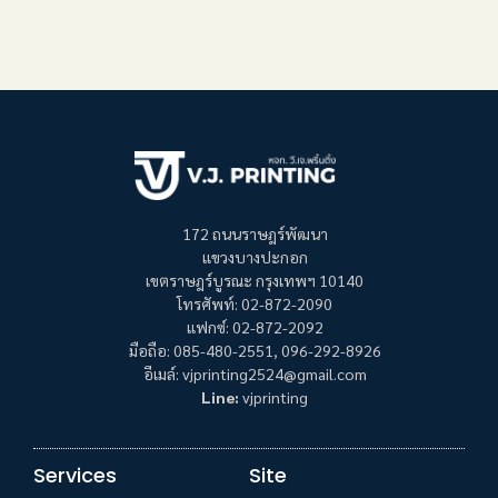
172 ถนนราษฎร์พัฒนา
แขวงบางปะกอก
เขตราษฎร์บูรณะ กรุงเทพฯ 10140
โทรศัพท์: 02-872-2090
แฟกซ์: 02-872-2092
มือถือ: 085-480-2551, 096-292-8926
อีเมล์: vjprinting2524@gmail.com
Line:
vjprinting
Services
Site