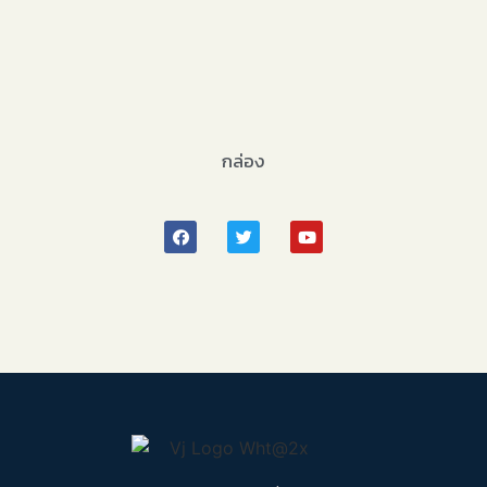
กล่อง