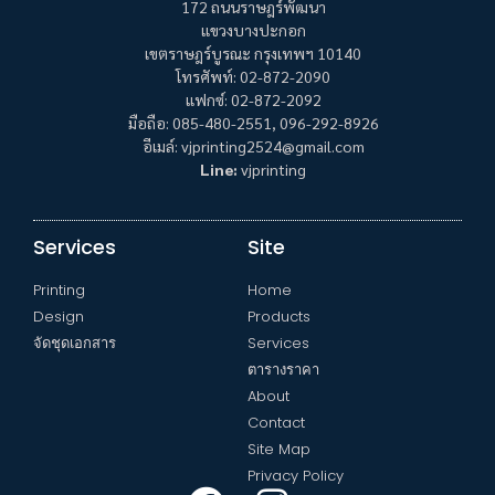
172 ถนนราษฎร์พัฒนา
แขวงบางปะกอก
เขตราษฎร์บูรณะ กรุงเทพฯ 10140
โทรศัพท์: 02-872-2090
แฟกซ์: 02-872-2092
มือถือ: 085-480-2551, 096-292-8926
อีเมล์: vjprinting2524@gmail.com
Line:
vjprinting
Services
Site
Printing
Home
Design
Products
จัดชุดเอกสาร
Services
ตารางราคา
About
Contact
Site Map
Privacy Policy