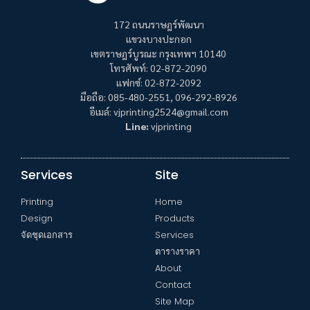
172 ถนนราษฎร์พัฒนา
แขวงบางปะกอก
เขตราษฎร์บูรณะ กรุงเทพฯ 10140
โทรศัพท์: 02-872-2090
แฟกซ์: 02-872-2092
มือถือ: 085-480-2551, 096-292-8926
อีเมล์: vjprinting2524@gmail.com
Line:
vjprinting
Services
Site
Printing
Home
Design
Products
จัดชุดเอกสาร
Services
ตารางราคา
About
Contact
Site Map