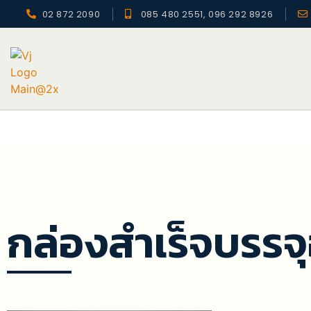
02 872 2090
085 480 2551, 096 292 8926
กล่องสำเร็จบรรจ