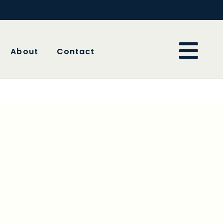
About
Contact