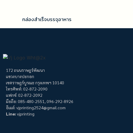
กล่องสำเร็จบรรจุอาหาร
172 ถนนราษฎร์พัฒนา
แขวงบางปะกอก
เขตราษฎร์บูรณะ กรุงเทพฯ 10140
โทรศัพท์: 02-872-2090
แฟกซ์: 02-872-2092
มือถือ: 085-480-2551, 096-292-8926
อีเมล์: vjprinting2524@gmail.com
Line:
vjprinting