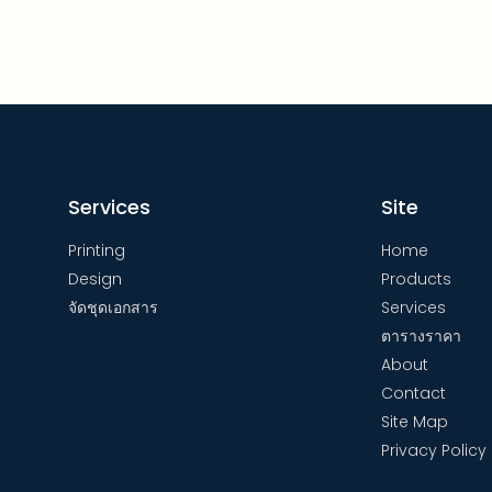
Services
Site
Printing
Home
Design
Products
จัดชุดเอกสาร
Services
ตารางราคา
About
Contact
Site Map
Privacy Policy